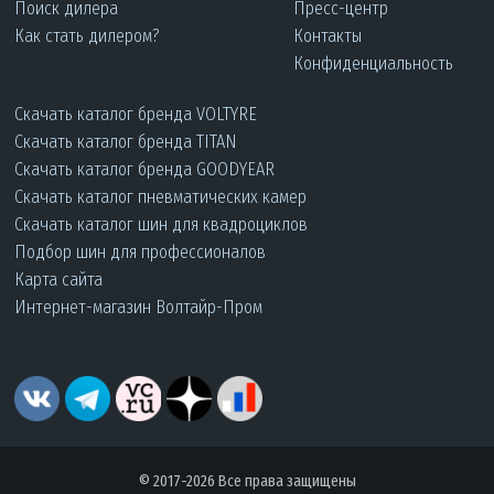
Поиск дилера
Пресс-центр
Как стать дилером?
Контакты
Конфиденциальность
Скачать каталог бренда VOLTYRE
Скачать каталог бренда TITAN
Скачать каталог бренда GOODYEAR
Скачать каталог пневматических камер
Скачать каталог шин для квадроциклов
Подбор шин для профессионалов
Карта сайта
Интернет-магазин Волтайр-Пром
© 2017-2026 Все права защищены