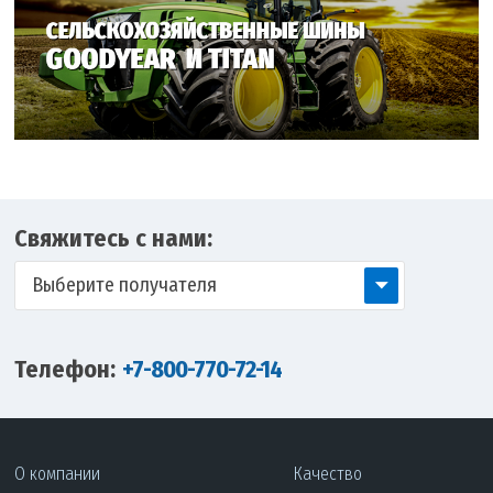
Свяжитесь с нами:
Выберите получателя
Телефон:
+7-800-770-72-14
О компании
Качество