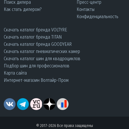
Поиск дилера
Пресс-центр
Как стать дилером?
Контакты
Конфиденциальность
Скачать каталог бренда VOLTYRE
Скачать каталог бренда TITAN
Скачать каталог бренда GOODYEAR
Скачать каталог пневматических камер
Скачать каталог шин для квадроциклов
Подбор шин для профессионалов
Карта сайта
Интернет-магазин Волтайр-Пром
© 2017-2026 Все права защищены