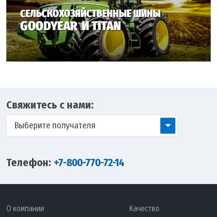
Свяжитесь с нами:
Выберите получателя
Телефон:
+7-800-770-72-14
О компании
Качество