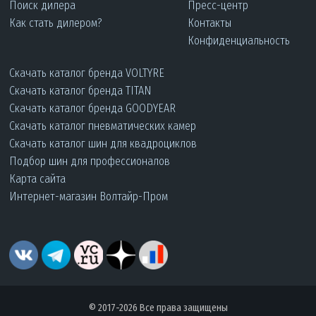
Поиск дилера
Пресс-центр
Как стать дилером?
Контакты
Конфиденциальность
Скачать каталог бренда VOLTYRE
Скачать каталог бренда TITAN
Скачать каталог бренда GOODYEAR
Скачать каталог пневматических камер
Скачать каталог шин для квадроциклов
Подбор шин для профессионалов
Карта сайта
Интернет-магазин Волтайр-Пром
© 2017-2026 Все права защищены