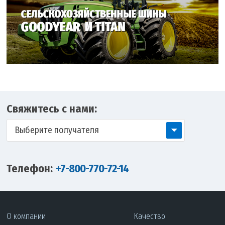
Свяжитесь с нами:
Выберите получателя
Телефон:
+7-800-770-72-14
О компании
Качество