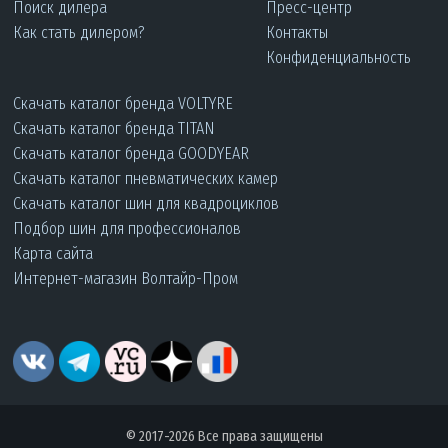
Поиск дилера
Пресс-центр
Как стать дилером?
Контакты
Конфиденциальность
Скачать каталог бренда VOLTYRE
Скачать каталог бренда TITAN
Скачать каталог бренда GOODYEAR
Скачать каталог пневматических камер
Скачать каталог шин для квадроциклов
Подбор шин для профессионалов
Карта сайта
Интернет-магазин Волтайр-Пром
© 2017-2026 Все права защищены