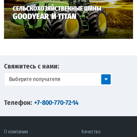
Свяжитесь с нами:
Выберите получателя
Телефон:
+7-800-770-72-14
О компании
Качество