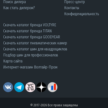
Поиск дилера
Пресс-центр
Как стать дилером?
Контакты
Конфиденциальность
Скачать каталог бренда VOLTYRE
Скачать каталог бренда TITAN
Скачать каталог бренда GOODYEAR
Скачать каталог пневматических камер
Скачать каталог шин для квадроциклов
Подбор шин для профессионалов
Карта сайта
Интернет-магазин Волтайр-Пром
© 2017-2026 Все права защищены