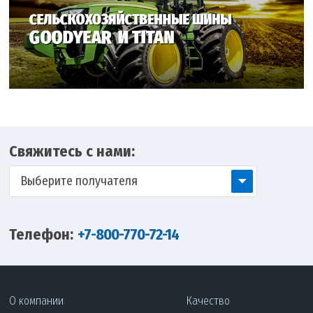
Свяжитесь с нами:
Выберите получателя
Телефон:
+7-800-770-72-14
О компании
Качество