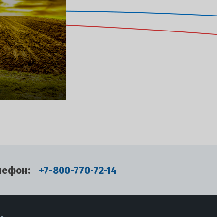
лефон:
+7-800-770-72-14