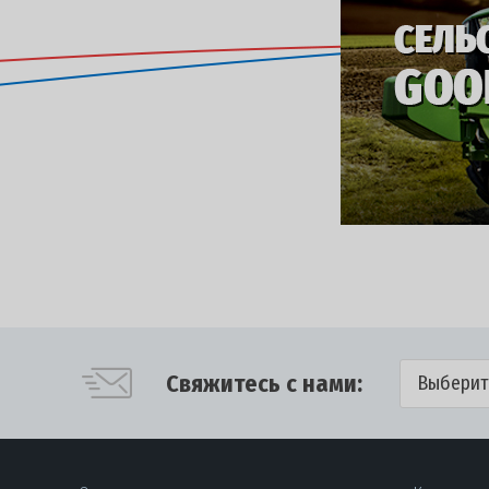
Свяжитесь с нами:
Выберит