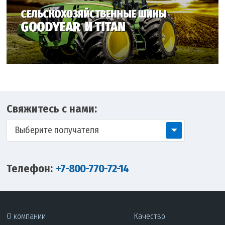
Свяжитесь с нами:
Выберите получателя
Телефон:
+7-800-770-72-14
О компании
Качество