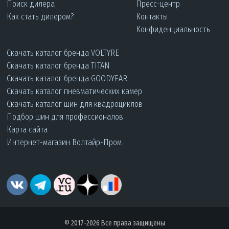
Поиск дилера
Пресс-центр
Как стать дилером?
Контакты
Конфиденциальность
Скачать каталог бренда VOLTYRE
Скачать каталог бренда TITAN
Скачать каталог бренда GOODYEAR
Скачать каталог пневматических камер
Скачать каталог шин для квадроциклов
Подбор шин для профессионалов
Карта сайта
Интернет-магазин Волтайр-Пром
© 2017-2026 Все права защищены