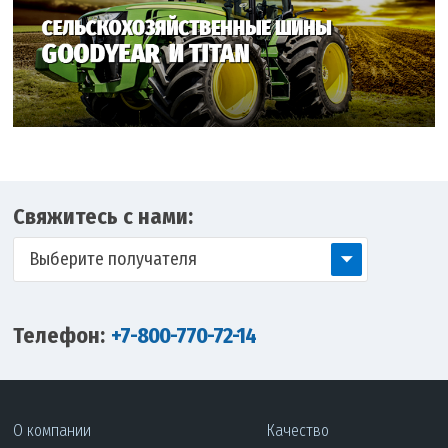
Свяжитесь с нами:
Выберите получателя
Телефон:
+7-800-770-72-14
О компании
Качество