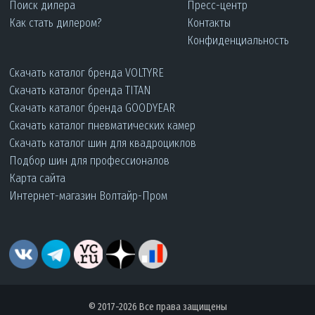
Поиск дилера
Пресс-центр
Как стать дилером?
Контакты
Конфиденциальность
Скачать каталог бренда VOLTYRE
Скачать каталог бренда TITAN
Скачать каталог бренда GOODYEAR
Скачать каталог пневматических камер
Скачать каталог шин для квадроциклов
Подбор шин для профессионалов
Карта сайта
Интернет-магазин Волтайр-Пром
© 2017-2026 Все права защищены