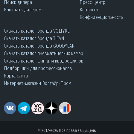
Поиск дилера
Пресс-центр
Как стать дилером?
Контакты
Конфиденциальность
Скачать каталог бренда VOLTYRE
Скачать каталог бренда TITAN
Скачать каталог бренда GOODYEAR
Скачать каталог пневматических камер
Скачать каталог шин для квадроциклов
Подбор шин для профессионалов
Карта сайта
Интернет-магазин Волтайр-Пром
© 2017-2026 Все права защищены