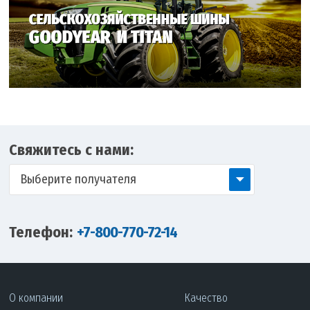
Свяжитесь с нами:
Выберите получателя
Телефон:
+7-800-770-72-14
О компании
Качество