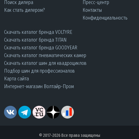
Поиск дилера
Пресс-центр
Как стать дилером?
Контакты
Конфиденциальность
Скачать каталог бренда VOLTYRE
Скачать каталог бренда TITAN
Скачать каталог бренда GOODYEAR
Скачать каталог пневматических камер
Скачать каталог шин для квадроциклов
Подбор шин для профессионалов
Карта сайта
Интернет-магазин Волтайр-Пром
© 2017-2026 Все права защищены