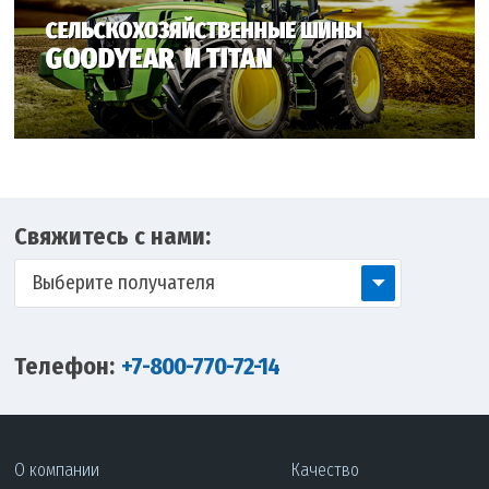
Свяжитесь с нами:
Выберите получателя
Телефон:
+7-800-770-72-14
О компании
Качество