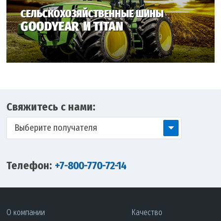
Свяжитесь с нами:
Выберите получателя
Телефон:
+7-800-770-72-14
О компании
Качество