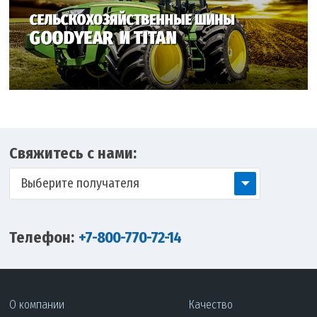
Свяжитесь с нами:
Выберите получателя
Телефон:
+7-800-770-72-14
О компании
Качество