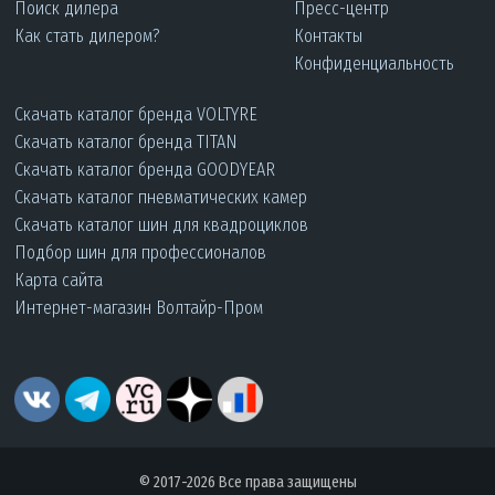
Поиск дилера
Пресс-центр
Как стать дилером?
Контакты
Конфиденциальность
Скачать каталог бренда VOLTYRE
Скачать каталог бренда TITAN
Скачать каталог бренда GOODYEAR
Скачать каталог пневматических камер
Скачать каталог шин для квадроциклов
Подбор шин для профессионалов
Карта сайта
Интернет-магазин Волтайр-Пром
© 2017-2026 Все права защищены