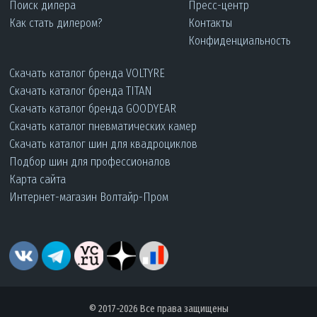
Поиск дилера
Пресс-центр
Как стать дилером?
Контакты
Конфиденциальность
Скачать каталог бренда VOLTYRE
Скачать каталог бренда TITAN
Скачать каталог бренда GOODYEAR
Скачать каталог пневматических камер
Скачать каталог шин для квадроциклов
Подбор шин для профессионалов
Карта сайта
Интернет-магазин Волтайр-Пром
© 2017-2026 Все права защищены