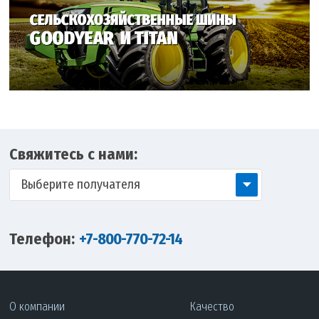
Свяжитесь с нами:
Выберите получателя
Телефон:
+7-800-770-72-14
О компании
Качество