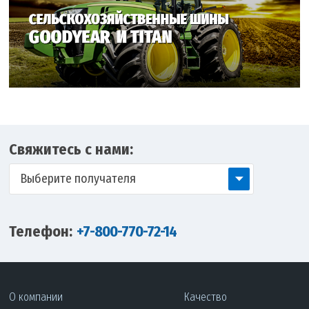
Свяжитесь с нами:
Выберите получателя
Телефон:
+7-800-770-72-14
О компании
Качество