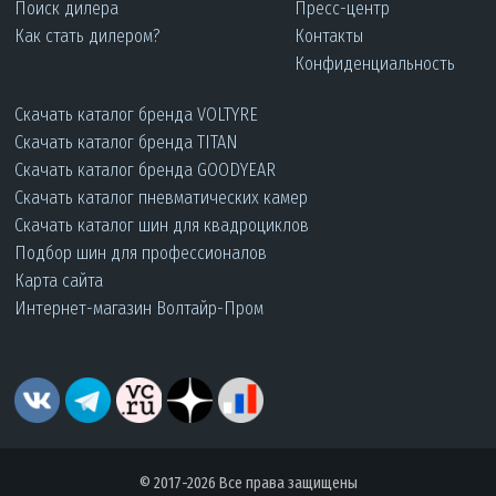
Поиск дилера
Пресс-центр
Как стать дилером?
Контакты
Конфиденциальность
Скачать каталог бренда VOLTYRE
Скачать каталог бренда TITAN
Скачать каталог бренда GOODYEAR
Скачать каталог пневматических камер
Скачать каталог шин для квадроциклов
Подбор шин для профессионалов
Карта сайта
Интернет-магазин Волтайр-Пром
© 2017-2026 Все права защищены