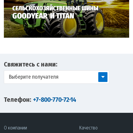
Свяжитесь с нами:
Выберите получателя
Телефон:
+7-800-770-72-14
О компании
Качество