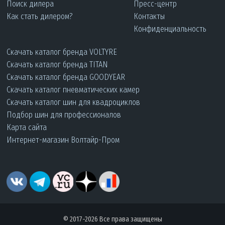
Поиск дилера
Пресс-центр
Как стать дилером?
Контакты
Конфиденциальность
Скачать каталог бренда VOLTYRE
Скачать каталог бренда TITAN
Скачать каталог бренда GOODYEAR
Скачать каталог пневматических камер
Скачать каталог шин для квадроциклов
Подбор шин для профессионалов
Карта сайта
Интернет-магазин Волтайр-Пром
© 2017-2026 Все права защищены