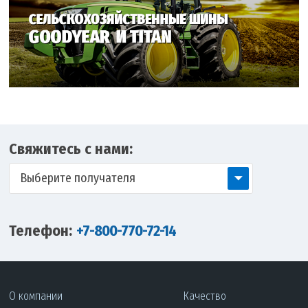
Свяжитесь с нами:
Выберите получателя
Телефон:
+7-800-770-72-14
О компании
Качество