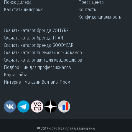
Поиск дилера
Пресс-центр
Как стать дилером?
Контакты
Конфиденциальность
Скачать каталог бренда VOLTYRE
Скачать каталог бренда TITAN
Скачать каталог бренда GOODYEAR
Скачать каталог пневматических камер
Скачать каталог шин для квадроциклов
Подбор шин для профессионалов
Карта сайта
Интернет-магазин Волтайр-Пром
© 2017-2026 Все права защищены