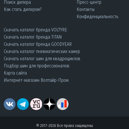
Поиск дилера
Пресс-центр
Как стать дилером?
Контакты
Конфиденциальность
Скачать каталог бренда VOLTYRE
Скачать каталог бренда TITAN
Скачать каталог бренда GOODYEAR
Скачать каталог пневматических камер
Скачать каталог шин для квадроциклов
Подбор шин для профессионалов
Карта сайта
Интернет-магазин Волтайр-Пром
© 2017-2026 Все права защищены