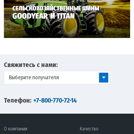
Свяжитесь с нами:
Выберите получателя
Телефон:
+7-800-770-72-14
О компании
Качество