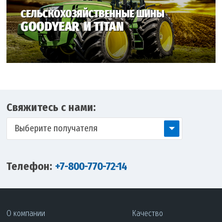
Свяжитесь с нами:
Выберите получателя
Телефон:
+7-800-770-72-14
О компании
Качество