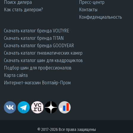
Поиск дилера
Пресс-центр
Как стать дилером?
Контакты
Конфиденциальность
Скачать каталог бренда VOLTYRE
Скачать каталог бренда TITAN
Скачать каталог бренда GOODYEAR
Скачать каталог пневматических камер
Скачать каталог шин для квадроциклов
Подбор шин для профессионалов
Карта сайта
Интернет-магазин Волтайр-Пром
© 2017-2026 Все права защищены