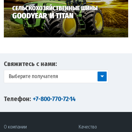
Свяжитесь с нами:
Выберите получателя
Телефон:
+7-800-770-72-14
О компании
Качество