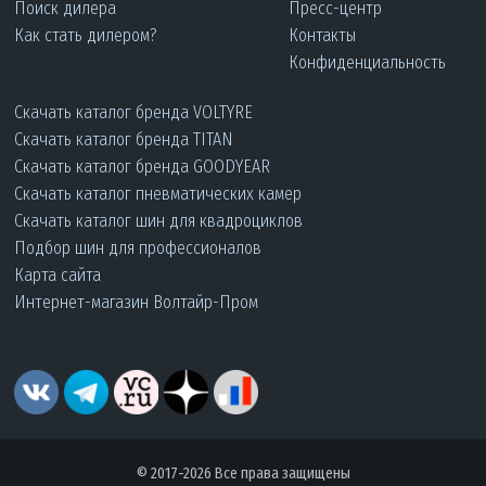
Поиск дилера
Пресс-центр
Как стать дилером?
Контакты
Конфиденциальность
Скачать каталог бренда VOLTYRE
Скачать каталог бренда TITAN
Скачать каталог бренда GOODYEAR
Скачать каталог пневматических камер
Скачать каталог шин для квадроциклов
Подбор шин для профессионалов
Карта сайта
Интернет-магазин Волтайр-Пром
© 2017-2026 Все права защищены