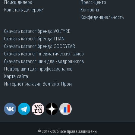
Поиск дилера
Пресс-центр
Как стать дилером?
Контакты
Конфиденциальность
Скачать каталог бренда VOLTYRE
Скачать каталог бренда TITAN
Скачать каталог бренда GOODYEAR
Скачать каталог пневматических камер
Скачать каталог шин для квадроциклов
Подбор шин для профессионалов
Карта сайта
Интернет-магазин Волтайр-Пром
© 2017-2026 Все права защищены