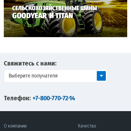
Свяжитесь с нами:
Выберите получателя
Телефон:
+7-800-770-72-14
О компании
Качество