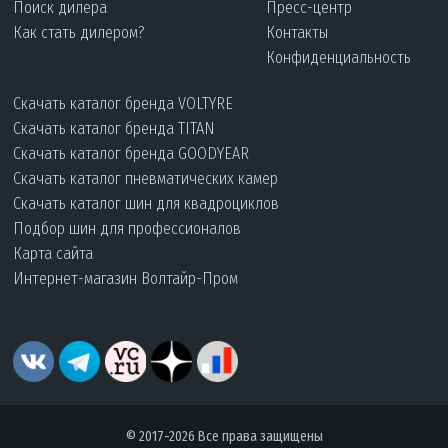
Поиск дилера
Пресс-центр
Как стать дилером?
Контакты
Конфиденциальность
Скачать каталог бренда VOLTYRE
Скачать каталог бренда TITAN
Скачать каталог бренда GOODYEAR
Скачать каталог пневматических камер
Скачать каталог шин для квадроциклов
Подбор шин для профессионалов
Карта сайта
Интернет-магазин Волтайр-Пром
© 2017-2026 Все права защищены