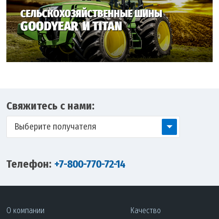
Свяжитесь с нами:
Выберите получателя
Телефон:
+7-800-770-72-14
О компании
Качество