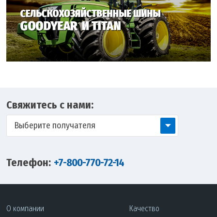
Свяжитесь с нами:
Выберите получателя
Телефон:
+7-800-770-72-14
О компании
Качество