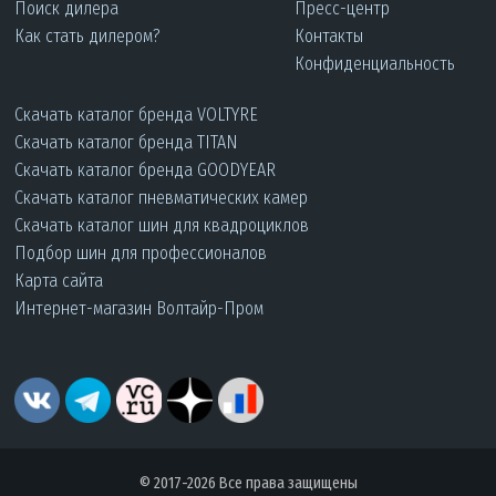
Поиск дилера
Пресс-центр
Как стать дилером?
Контакты
Конфиденциальность
Скачать каталог бренда VOLTYRE
Скачать каталог бренда TITAN
Скачать каталог бренда GOODYEAR
Скачать каталог пневматических камер
Скачать каталог шин для квадроциклов
Подбор шин для профессионалов
Карта сайта
Интернет-магазин Волтайр-Пром
© 2017-2026 Все права защищены