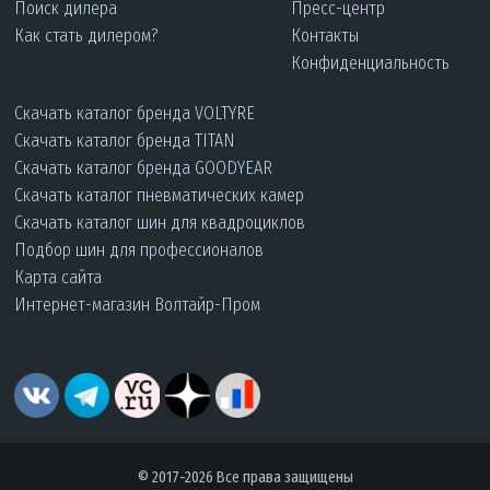
Поиск дилера
Пресс-центр
Как стать дилером?
Контакты
Конфиденциальность
Скачать каталог бренда VOLTYRE
Скачать каталог бренда TITAN
Скачать каталог бренда GOODYEAR
Скачать каталог пневматических камер
Скачать каталог шин для квадроциклов
Подбор шин для профессионалов
Карта сайта
Интернет-магазин Волтайр-Пром
© 2017-2026 Все права защищены