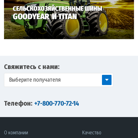
Свяжитесь с нами:
Выберите получателя
Телефон:
+7-800-770-72-14
О компании
Качество