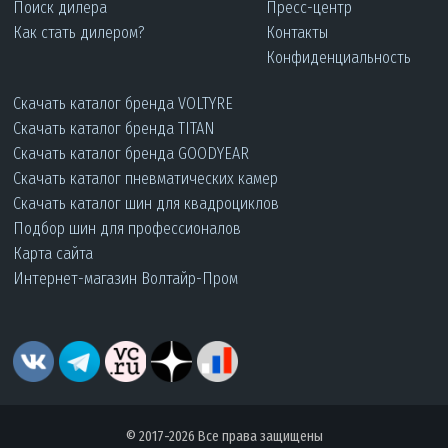
Поиск дилера
Пресс-центр
Как стать дилером?
Контакты
Конфиденциальность
Скачать каталог бренда VOLTYRE
Скачать каталог бренда TITAN
Скачать каталог бренда GOODYEAR
Скачать каталог пневматических камер
Скачать каталог шин для квадроциклов
Подбор шин для профессионалов
Карта сайта
Интернет-магазин Волтайр-Пром
© 2017-2026 Все права защищены