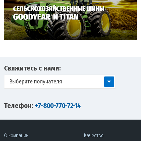
Свяжитесь с нами:
Выберите получателя
Телефон:
+7-800-770-72-14
О компании
Качество