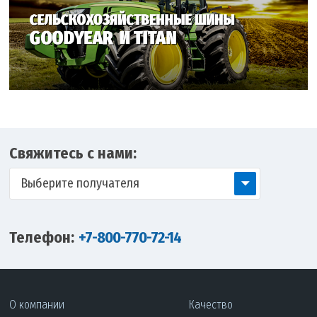
Свяжитесь с нами:
Выберите получателя
Телефон:
+7-800-770-72-14
О компании
Качество