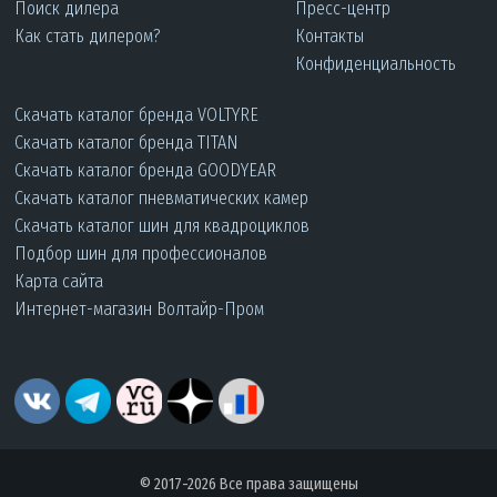
Поиск дилера
Пресс-центр
Как стать дилером?
Контакты
Конфиденциальность
Скачать каталог бренда VOLTYRE
Скачать каталог бренда TITAN
Скачать каталог бренда GOODYEAR
Скачать каталог пневматических камер
Скачать каталог шин для квадроциклов
Подбор шин для профессионалов
Карта сайта
Интернет-магазин Волтайр-Пром
© 2017-2026 Все права защищены