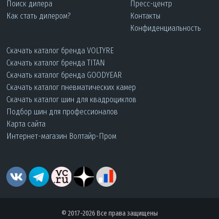
Поиск дилера
Пресс-центр
Как стать дилером?
Контакты
Конфиденциальность
Скачать каталог бренда VOLTYRE
Скачать каталог бренда TITAN
Скачать каталог бренда GOODYEAR
Скачать каталог пневматических камер
Скачать каталог шин для квадроциклов
Подбор шин для профессионалов
Карта сайта
Интернет-магазин Волтайр-Пром
© 2017-2026 Все права защищены