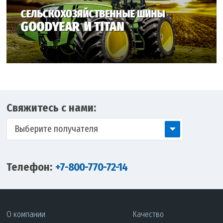
Свяжитесь с нами:
Выберите получателя
Телефон:
+7-800-770-72-14
О компании
Качество