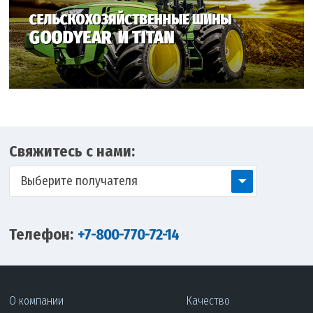
Свяжитесь с нами:
Выберите получателя
Телефон:
+7-800-770-72-14
О компании
Качество