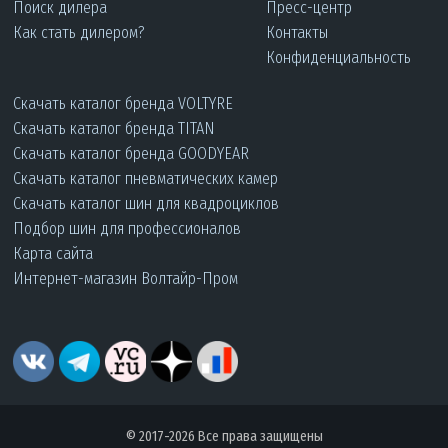
Поиск дилера
Пресс-центр
Как стать дилером?
Контакты
Конфиденциальность
Скачать каталог бренда VOLTYRE
Скачать каталог бренда TITAN
Скачать каталог бренда GOODYEAR
Скачать каталог пневматических камер
Скачать каталог шин для квадроциклов
Подбор шин для профессионалов
Карта сайта
Интернет-магазин Волтайр-Пром
© 2017-2026 Все права защищены