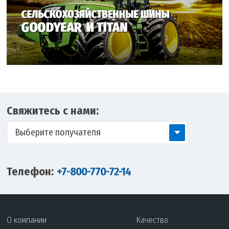
Свяжитесь с нами:
Выберите получателя
Телефон:
+7-800-770-72-14
О компании
Качество