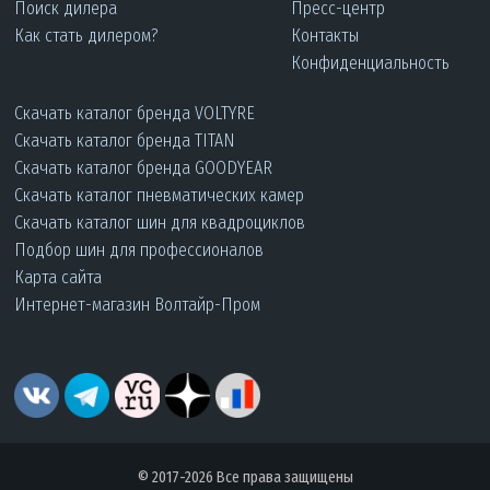
Поиск дилера
Пресс-центр
Как стать дилером?
Контакты
Конфиденциальность
Скачать каталог бренда VOLTYRE
Скачать каталог бренда TITAN
Скачать каталог бренда GOODYEAR
Скачать каталог пневматических камер
Скачать каталог шин для квадроциклов
Подбор шин для профессионалов
Карта сайта
Интернет-магазин Волтайр-Пром
© 2017-2026 Все права защищены