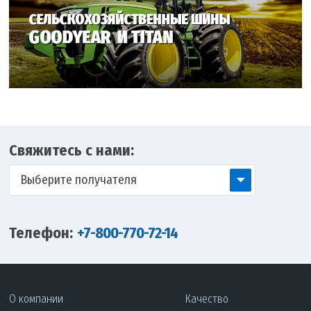
Свяжитесь с нами:
Выберите получателя
Телефон:
+7-800-770-72-14
О компании
Качество