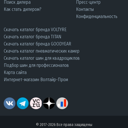
Поиск дилера
Пресс-центр
Как стать дилером?
Контакты
Конфиденциальность
Скачать каталог бренда VOLTYRE
Скачать каталог бренда TITAN
Скачать каталог бренда GOODYEAR
Скачать каталог пневматических камер
Скачать каталог шин для квадроциклов
Подбор шин для профессионалов
Карта сайта
Интернет-магазин Волтайр-Пром
© 2017-2026 Все права защищены