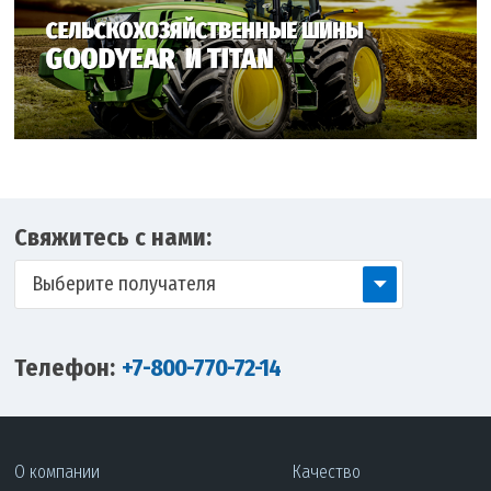
Свяжитесь с нами:
Выберите получателя
Телефон:
+7-800-770-72-14
О компании
Качество