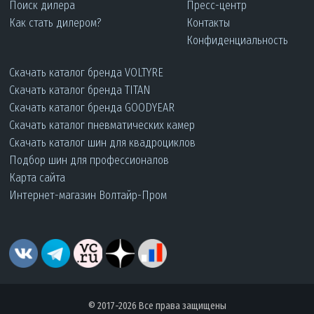
Поиск дилера
Пресс-центр
Как стать дилером?
Контакты
Конфиденциальность
Скачать каталог бренда VOLTYRE
Скачать каталог бренда TITAN
Скачать каталог бренда GOODYEAR
Скачать каталог пневматических камер
Скачать каталог шин для квадроциклов
Подбор шин для профессионалов
Карта сайта
Интернет-магазин Волтайр-Пром
© 2017-2026 Все права защищены