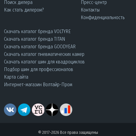
Поиск дилера
Пресс-центр
Как стать дилером?
Контакты
Конфиденциальность
Скачать каталог бренда VOLTYRE
Скачать каталог бренда TITAN
Скачать каталог бренда GOODYEAR
Скачать каталог пневматических камер
Скачать каталог шин для квадроциклов
Подбор шин для профессионалов
Карта сайта
Интернет-магазин Волтайр-Пром
© 2017-2026 Все права защищены