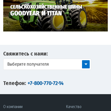
Свяжитесь с нами:
Выберите получателя
Телефон:
+7-800-770-72-14
О компании
Качество