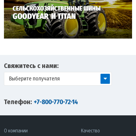
Свяжитесь с нами:
Выберите получателя
Телефон:
+7-800-770-72-14
О компании
Качество