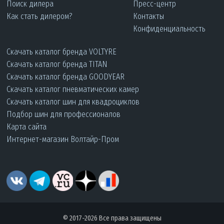
Поиск дилера
Пресс-центр
Как стать дилером?
Контакты
Конфиденциальность
Скачать каталог бренда VOLTYRE
Скачать каталог бренда TITAN
Скачать каталог бренда GOODYEAR
Скачать каталог пневматических камер
Скачать каталог шин для квадроциклов
Подбор шин для профессионалов
Карта сайта
Интернет-магазин Волтайр-Пром
© 2017-2026 Все права защищены