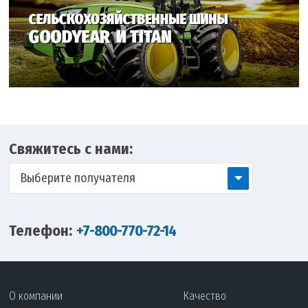
Свяжитесь с нами:
Выберите получателя
Телефон:
+7-800-770-72-14
О компании
Качество