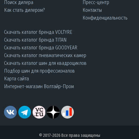
Поиск дилера
Пресс-центр
Как стать дилером?
Контакты
Конфиденциальность
Скачать каталог бренда VOLTYRE
Скачать каталог бренда TITAN
Скачать каталог бренда GOODYEAR
Скачать каталог пневматических камер
Скачать каталог шин для квадроциклов
Подбор шин для профессионалов
Карта сайта
Интернет-магазин Волтайр-Пром
© 2017-2026 Все права защищены