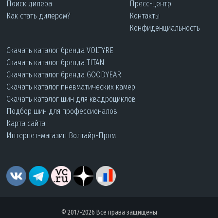
Поиск дилера
Пресс-центр
Как стать дилером?
Контакты
Конфиденциальность
Скачать каталог бренда VOLTYRE
Скачать каталог бренда TITAN
Скачать каталог бренда GOODYEAR
Скачать каталог пневматических камер
Скачать каталог шин для квадроциклов
Подбор шин для профессионалов
Карта сайта
Интернет-магазин Волтайр-Пром
© 2017-2026 Все права защищены