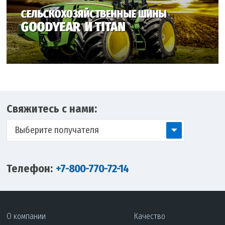
Свяжитесь с нами:
Выберите получателя
Телефон:
+7-800-770-72-14
О компании
Качество