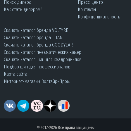
Поиск дилера
Пресс-центр
Как стать дилером?
Контакты
Конфиденциальность
Скачать каталог бренда VOLTYRE
Скачать каталог бренда TITAN
Скачать каталог бренда GOODYEAR
Скачать каталог пневматических камер
Скачать каталог шин для квадроциклов
Подбор шин для профессионалов
Карта сайта
Интернет-магазин Волтайр-Пром
© 2017-2026 Все права защищены