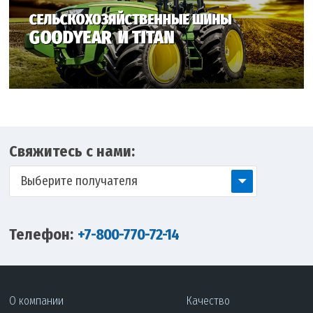
Свяжитесь с нами:
Выберите получателя
Телефон:
+7-800-770-72-14
О компании
Качество