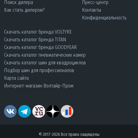
Поиск дилера
Пресс-центр
Как стать дилером?
Контакты
Конфиденциальность
Скачать каталог бренда VOLTYRE
Скачать каталог бренда TITAN
Скачать каталог бренда GOODYEAR
Скачать каталог пневматических камер
Скачать каталог шин для квадроциклов
Подбор шин для профессионалов
Карта сайта
Интернет-магазин Волтайр-Пром
© 2017-2026 Все права защищены