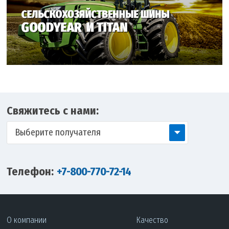
Свяжитесь с нами:
Выберите получателя
Телефон:
+7-800-770-72-14
О компании
Качество