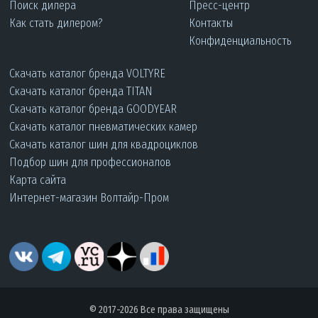
Поиск дилера
Пресс-центр
Как стать дилером?
Контакты
Конфиденциальность
Скачать каталог бренда VOLTYRE
Скачать каталог бренда TITAN
Скачать каталог бренда GOODYEAR
Скачать каталог пневматических камер
Скачать каталог шин для квадроциклов
Подбор шин для профессионалов
Карта сайта
Интернет-магазин Волтайр-Пром
© 2017-2026 Все права защищены