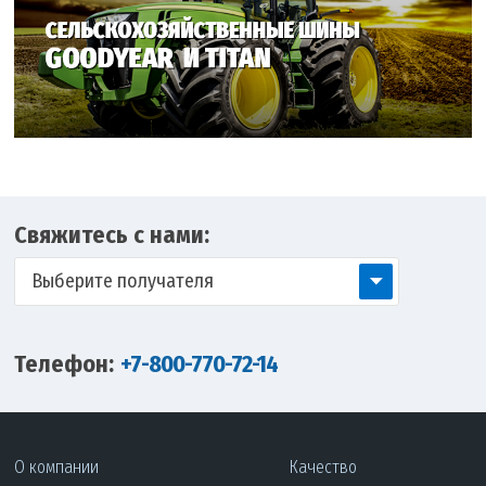
Свяжитесь с нами:
Выберите получателя
Телефон:
+7-800-770-72-14
О компании
Качество