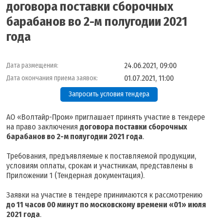
договора поставки сборочных
барабанов во 2-м полугодии 2021
года
24.06.2021, 09:00
Дата размещения:
01.07.2021, 11:00
Дата окончания приема заявок:
Запросить условия тендера
АО «Волтайр-Пром» приглашает принять участие в тендере
на право заключения
договора поставки сборочных
барабанов во 2-м полугодии 2021 года
.
Требования, предъявляемые к поставляемой продукции,
условиям оплаты, срокам и участникам, представлены в
Приложении 1 (Тендерная документация).
Заявки на участие в тендере принимаются к рассмотрению
д
о 11 часов 00 минут по московскому времени «01» июля
2021 года
.