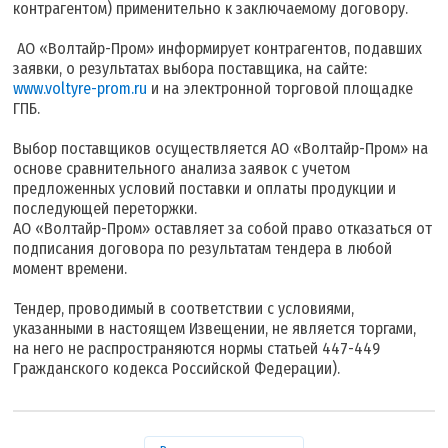
контрагентом) применительно к заключаемому договору.
АО «Волтайр-Пром» информирует контрагентов, подавших
заявки, о результатах выбора поставщика, на сайте:
www.voltyre-prom.ru
и на электронной торговой площадке
ГПБ.
Выбор поставщиков осуществляется АО «Волтайр-Пром» на
основе сравнительного анализа заявок с учетом
предложенных условий поставки и оплаты продукции и
последующей переторжки.
АО «Волтайр-Пром» оставляет за собой право отказаться от
подписания договора по результатам тендера в любой
момент времени.
Тендер, проводимый в соответствии с условиями,
указанными в настоящем Извещении, не является торгами,
на него не распространяются нормы статьей 447-449
Гражданского кодекса Российской Федерации).