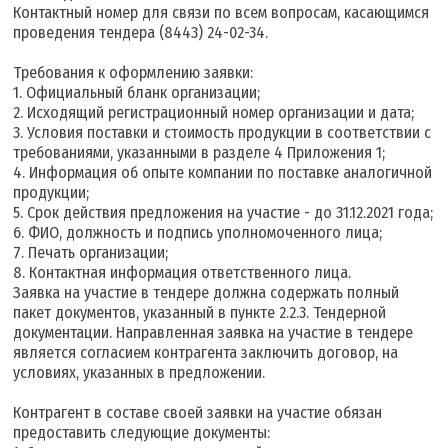
Контактный номер для связи по всем вопросам, касающимся
проведения тендера (8443) 24-02-34.
Требования к оформлению заявки:
1. Официальный бланк организации;
2. Исходящий регистрационный номер организации и дата;
3. Условия поставки и стоимость продукции в соответствии с
требованиями, указанными в разделе 4 Приложения 1;
4. Информация об опыте компании по поставке аналогичной
продукции;
5. Срок действия предложения на участие - до 31.12.2021 года;
6. ФИО, должность и подпись уполномоченного лица;
7. Печать организации;
8. Контактная информация ответственного лица.
Заявка на участие в тендере должна содержать полный
пакет документов, указанный в пункте 2.2.3. Тендерной
документации. Направленная заявка на участие в тендере
является согласием контрагента заключить договор, на
условиях, указанных в предложении.
Контрагент в составе своей заявки на участие обязан
предоставить следующие документы: