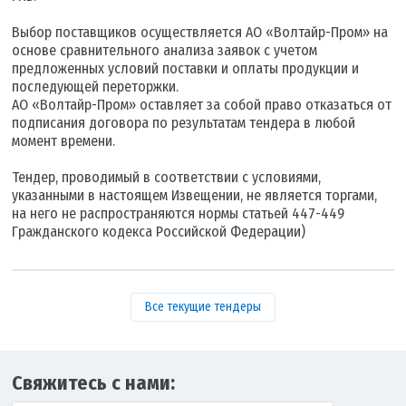
Выбор поставщиков осуществляется АО «Волтайр-Пром» на
основе сравнительного анализа заявок с учетом
предложенных условий поставки и оплаты продукции и
последующей переторжки.
АО «Волтайр-Пром» оставляет за собой право отказаться от
подписания договора по результатам тендера в любой
момент времени.
Тендер, проводимый в соответствии с условиями,
указанными в настоящем Извещении, не является торгами,
на него не распространяются нормы статьей 447-449
Гражданского кодекса Российской Федерации)
Все текущие тендеры
Свяжитесь с нами: