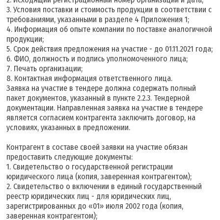
3. Условия поставки и стоимость продукции в соответствии с
требованиями, указанными в разделе 4 Приложения 1;
4. Информация об опыте компании по поставке аналогичной
продукции;
5. Срок действия предложения на участие - до 01.11.2021 года;
6. ФИО, должность и подпись уполномоченного лица;
7. Печать организации;
8. Контактная информация ответственного лица.
Заявка на участие в тендере должна содержать полный
пакет документов, указанный в пункте 2.2.3. Тендерной
документации. Направленная заявка на участие в тендере
является согласием контрагента заключить договор, на
условиях, указанных в предложении.
Контрагент в составе своей заявки на участие обязан
предоставить следующие документы:
1. Свидетельство о государственной регистрации
юридического лица (копия, заверенная контрагентом);
2. Свидетельство о включении в единый государственный
реестр юридических лиц - для юридических лиц,
зарегистрированных до «01» июля 2002 года (копия,
заверенная контрагентом);