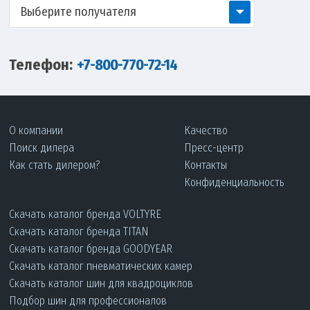
Выберите получателя
Телефон:
+7-800-770-72-14
О компании
Качество
Поиск дилера
Пресс-центр
Как стать дилером?
Контакты
Конфиденциальность
Скачать каталог бренда VOLTYRE
Скачать каталог бренда TITAN
Скачать каталог бренда GOODYEAR
Скачать каталог пневматических камер
Скачать каталог шин для квадроциклов
Подбор шин для профессионалов