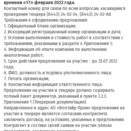
времени «17» февраля 2022 года.
Контактный номер для связи по всем вопросам, касающимся
проведения тендера (8443) 24-02-34, (8443) 24-02-68
Требования к оформлению предложения:
1. Официальный бланк организации;
2. Исходящий регистрационный номер организации и дата;
3. Условия выполнения и стоимость работ в соответствии с
требованиями, указанными в разделе 4 Приложения 1;
4. Информация об опыте компании по выполнению
аналогичных работ;
5. Срок действия предложения на участие - до 25.07.2022
года;
6. ФИО, должность и подпись уполномоченного лица;
7. Печать организации;
8. Контактная информация ответственного лица.
Предложение на участие в тендере должно содержать
полный пакет документов, указанный в пункте 2.2.3.
Приложения 1 (Тендерная документация).
Направленное в адрес АО «Волтайр-Пром» предложение на
участие в тендере является согласием контрагента
заключить договор, на условиях, указанных в предложении.
Контрагент в составе своей заявки на участие обязан