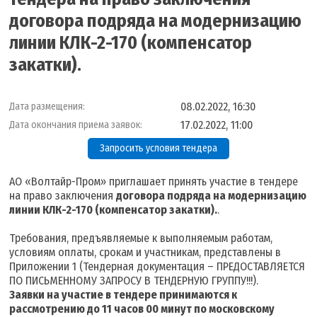
договора подряда на модернизацию
линии КЛК-2-170 (компенсатор
закатки).
08.02.2022, 16:30
Дата размещения:
17.02.2022, 11:00
Дата окончания приема заявок:
Запросить условия тендера
АО «Волтайр-Пром» приглашает принять участие в тендере
на право заключения
договора подряда на модернизацию
линии КЛК-2-170 (компенсатор закатки).
.
Требования, предъявляемые к выполняемым работам,
условиям оплаты, срокам и участникам, представлены в
Приложении 1 (Тендерная документация – ПРЕДОСТАВЛЯЕТСЯ
ПО ПИСЬМЕННОМУ ЗАПРОСУ В ТЕНДЕРНУЮ ГРУППУ!!!).
Заявки на участие в тендере принимаются к
рассмотрению до 11 часов 00 минут по московскому