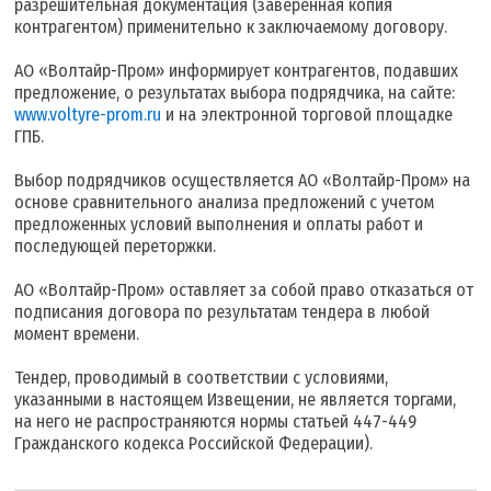
разрешительная документация (заверенная копия
контрагентом) применительно к заключаемому договору.
АО «Волтайр-Пром» информирует контрагентов, подавших
предложение, о результатах выбора подрядчика, на сайте:
www.voltyre-prom.ru
и на электронной торговой площадке
ГПБ.
Выбор подрядчиков осуществляется АО «Волтайр-Пром» на
основе сравнительного анализа предложений с учетом
предложенных условий выполнения и оплаты работ и
последующей переторжки.
АО «Волтайр-Пром» оставляет за собой право отказаться от
подписания договора по результатам тендера в любой
момент времени.
Тендер, проводимый в соответствии с условиями,
указанными в настоящем Извещении, не является торгами,
на него не распространяются нормы статьей 447-449
Гражданского кодекса Российской Федерации).