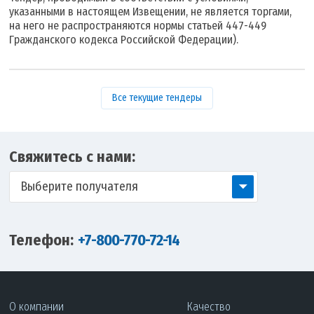
указанными в настоящем Извещении, не является торгами,
на него не распространяются нормы статьей 447-449
Гражданского кодекса Российской Федерации).
Все текущие тендеры
Свяжитесь с нами:
Выберите получателя
Телефон:
+7-800-770-72-14
О компании
Качество