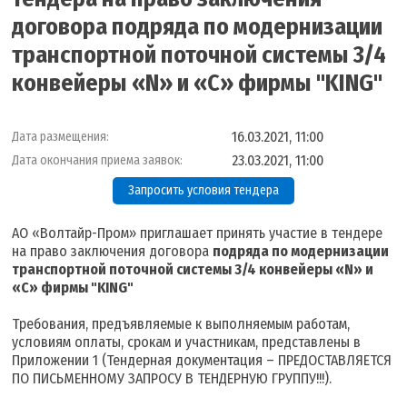
договора подряда по модернизации
транспортной поточной системы 3/4
конвейеры «N» и «С» фирмы "KING"
16.03.2021, 11:00
Дата размещения:
23.03.2021, 11:00
Дата окончания приема заявок:
Запросить условия тендера
АО «Волтайр-Пром» приглашает принять участие в тендере
на право заключения договора
подряда по модернизации
транспортной поточной системы 3/4 конвейеры «N» и
«С» фирмы "KING"
Требования, предъявляемые к выполняемым работам,
условиям оплаты, срокам и участникам, представлены в
Приложении 1 (Тендерная документация – ПРЕДОСТАВЛЯЕТСЯ
ПО ПИСЬМЕННОМУ ЗАПРОСУ В ТЕНДЕРНУЮ ГРУППУ!!!).