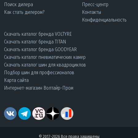
Поиск дилера
Пресс-центр
Как стать дилером?
Контакты
Конфиденциальность
Скачать каталог бренда VOLTYRE
Скачать каталог бренда TITAN
Скачать каталог бренда GOODYEAR
Скачать каталог пневматических камер
Скачать каталог шин для квадроциклов
Подбор шин для профессионалов
Карта сайта
Интернет-магазин Волтайр-Пром
© 2017-2026 Все права защищены