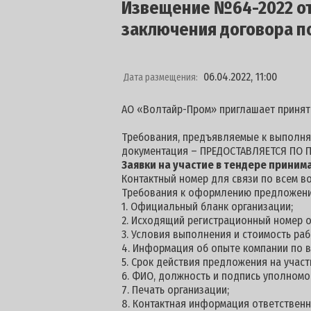
Извещение №64-2022 от 
заключения договора п
06.04.2022, 11:00
Дата размещения:
АО «Волтайр-Пром» приглашает принят
Требования, предъявляемые к выполняе
документация – ПРЕДОСТАВЛЯЕТСЯ ПО П
Заявки на участие в тендере принима
Контактный номер для связи по всем во
Требования к оформлению предложени
1. Официальный бланк организации;
2. Исходящий регистрационный номер о
3. Условия выполнения и стоимость раб
4. Информация об опыте компании по 
5. Срок действия предложения на участие
6. ФИО, должность и подпись уполномо
7. Печать организации;
8. Контактная информация ответственн