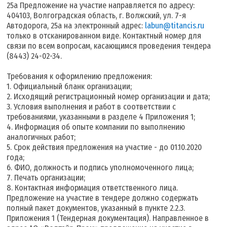
25а Предложение на участие направляется по адресу:
404103, Волгоградская область, г. Волжский, ул. 7-я
Автодорога, 25а на электронный адрес:
labun@titancis.ru
только в отсканированном виде. Контактный номер для
связи по всем вопросам, касающимся проведения тендера
(8443) 24-02-34.
Требования к оформлению предложения:
1. Официальный бланк организации;
2. Исходящий регистрационный номер организации и дата;
3. Условия выполнения и работ в соответствии с
требованиями, указанными в разделе 4 Приложения 1;
4. Информация об опыте компании по выполнению
аналогичных работ;
5. Срок действия предложения на участие - до 01.10.2020
года;
6. ФИО, должность и подпись уполномоченного лица;
7. Печать организации;
8. Контактная информация ответственного лица.
Предложение на участие в тендере должно содержать
полный пакет документов, указанный в пункте 2.2.3.
Приложения 1 (Тендерная документация). Направленное в