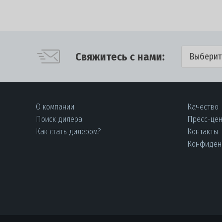
Свяжитесь с нами:
Выберит
О компании
Качество
Поиск дилера
Пресс-це
Как стать дилером?
Контакты
Конфиден