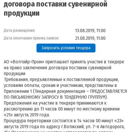
договора поставки сувенирной
продукции
13.08.2019, 11:00
Дата размещения:
21.08.2019, 11:00
Дата окончания приема заявок:
Запросить условия тендера
АО «Волтайр-Пром» приглашает принять участие в тендере
на право заключения договора поставки сувенирной
продукции
Требования, предъявляемые к поставляемой продукции,
условиям оплаты, срокам и участникам, представлены в
Приложении 1 (Тендерная документация – ПРЕДОСТАВЛЯЕТСЯ
ПО ПИСЬМЕННОМУ ЗАПРОСУ В ТЕНДЕРНУЮ ГРУППУ!!!).
Предложения на участие в тендере принимаются к
рассмотрению до 11 часов 00 минут по местному времени
«21» августа 2019 года.
Процедура переторжки состоится в 14 часов 00 минут «23»
августа 2019 года по адресу г.Волжский, ул. 7-я Автодорога,