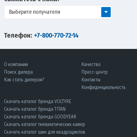
Выберите получателя
Телефон:
+7-800-770-72-14
О компании
Качество
Поиск дилера
Пресс-центр
Как стать дилером?
Контакты
Конфиденциальность
Скачать каталог бренда VOLTYRE
Скачать каталог бренда TITAN
Скачать каталог бренда GOODYEAR
Скачать каталог пневматических камер
Скачать каталог шин для квадроциклов