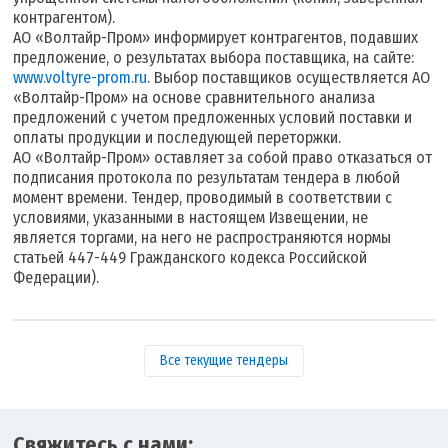
контрагентом).
АО «Волтайр-Пром» информирует контрагентов, подавших
предложение, о результатах выбора поставщика, на сайте:
www.voltyre-prom.ru
. Выбор поставщиков осуществляется АО
«Волтайр-Пром» на основе сравнительного анализа
предложений с учетом предложенных условий поставки и
оплаты продукции и последующей переторжки.
АО «Волтайр-Пром» оставляет за собой право отказаться от
подписания протокола по результатам тендера в любой
момент времени. Тендер, проводимый в соответствии с
условиями, указанными в настоящем Извещении, не
является торгами, на него не распространяются нормы
статьей 447-449 Гражданского кодекса Российской
Федерации).
Все текущие тендеры
Свяжитесь с нами: