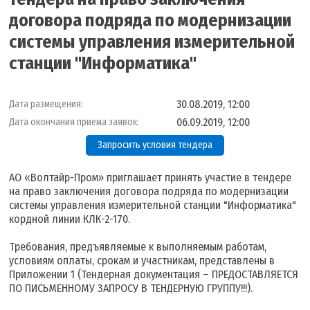
договора подряда по модернизации
системы управления измерительной
станции "Информатика"
30.08.2019, 12:00
Дата размещения:
06.09.2019, 12:00
Дата окончания приема заявок:
Запросить условия тендера
АО «Волтайр-Пром» приглашает принять участие в тендере
на право заключения договора подряда по модернизации
системы управления измерительной станции "Информатика"
кордной линии КЛК-2-170.
Требования, предъявляемые к выполняемым работам,
условиям оплаты, срокам и участникам, представлены в
Приложении 1 (Тендерная документация – ПРЕДОСТАВЛЯЕТСЯ
ПО ПИСЬМЕННОМУ ЗАПРОСУ В ТЕНДЕРНУЮ ГРУППУ!!!).