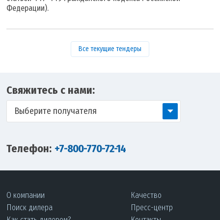
Федерации).
Все текущие тендеры
Свяжитесь с нами:
Выберите получателя
Телефон:
+7-800-770-72-14
О компании
Качество
Поиск дилера
Пресс-центр
Как стать дилером?
Контакты