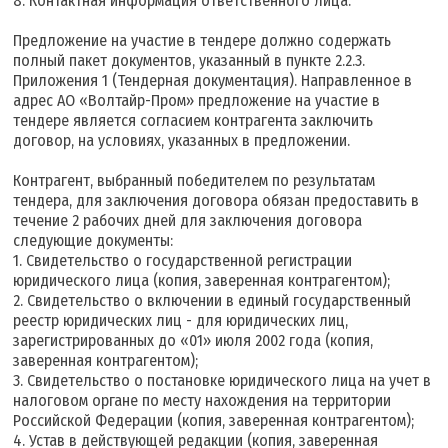
8. Контактная информация ответственного лица.
Предложение на участие в тендере должно содержать
полный пакет документов, указанный в пункте 2.2.3.
Приложения 1 (Тендерная документация). Направленное в
адрес АО «Волтайр-Пром» предложение на участие в
тендере является согласием контрагента заключить
договор, на условиях, указанных в предложении.
Контрагент, выбранный победителем по результатам
тендера, для заключения договора обязан предоставить в
течение 2 рабочих дней для заключения договора
следующие документы:
1. Свидетельство о государственной регистрации
юридического лица (копия, заверенная контрагентом);
2. Свидетельство о включении в единый государственный
реестр юридических лиц - для юридических лиц,
зарегистрированных до «01» июля 2002 года (копия,
заверенная контрагентом);
3. Свидетельство о постановке юридического лица на учет в
налоговом органе по месту нахождения на территории
Российской Федерации (копия, заверенная контрагентом);
4. Устав в действующей редакции (копия, заверенная