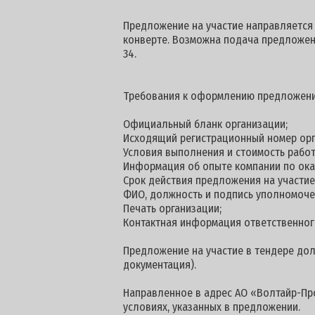
Предложение на участие направляется п
конверте. Возможна подача предложен
34.
Требования к оформлению предложени
Официальный бланк организации;
Исходящий регистрационный номер орг
Условия выполнения и стоимость работ
Информация об опыте компании по ока
Срок действия предложения на участие -
ФИО, должность и подпись уполномоче
Печать организации;
Контактная информация ответственног
Предложение на участие в тендере долж
документация).
Направленное в адрес АО «Волтайр-Про
условиях, указанных в предложении.