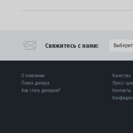
Свяжитесь с нами:
Выберит
О компании
Качество
Поиск дилера
Пресс-це
Как стать дилером?
Контакты
Конфиден