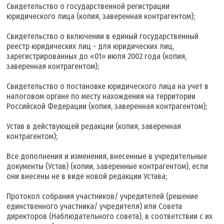
Свидетельство о государственной регистрации
юридического лица (копия, заверенная контрагентом);
Свидетельство о включении в единый государственный
реестр юридических лиц - для юридических лиц,
зарегистрированных до «01» июля 2002 года (копия,
заверенная контрагентом);
Свидетельство о постановке юридического лица на учет в
налоговом органе по месту нахождения на территории
Российской Федерации (копия, заверенная контрагентом);
Устав в действующей редакции (копия, заверенная
контрагентом);
Все дополнения и изменения, внесенные в учредительные
документы (Устав) (копии, заверенные контрагентом), если
они внесены не в виде новой редакции Устава;
Протокол собрания участников/ учредителей (решение
единственного участника/ учредителя) или Совета
директоров (Наблюдательного совета), в соответствии с их