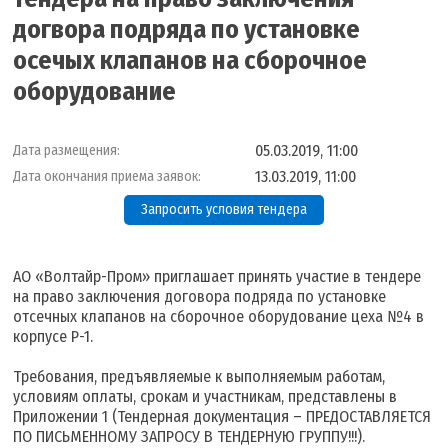
догвора подряда по установке
осечых клапанов на сборочное
оборудование
05.03.2019, 11:00
Дата размещения:
13.03.2019, 11:00
Дата окончания приема заявок:
Запросить условия тендера
АО «Волтайр-Пром» приглашает принять участие в тендере
на право заключения договора подряда по установке
отсечных клапанов на сборочное оборудование цеха №4 в
корпусе Р-1.
Требования, предъявляемые к выполняемым работам,
условиям оплаты, срокам и участникам, представлены в
Приложении 1 (Тендерная документация – ПРЕДОСТАВЛЯЕТСЯ
ПО ПИСЬМЕННОМУ ЗАПРОСУ В ТЕНДЕРНУЮ ГРУППУ!!!).