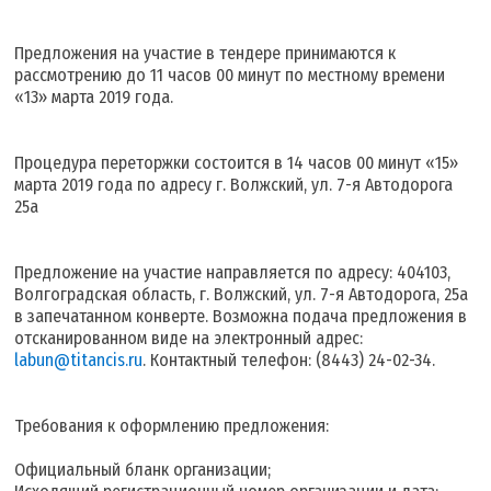
Предложения на участие в тендере принимаются к
рассмотрению до 11 часов 00 минут по местному времени
«13» марта 2019 года.
Процедура переторжки состоится в 14 часов 00 минут «15»
марта 2019 года по адресу г. Волжский, ул. 7-я Автодорога
25а
Предложение на участие направляется по адресу: 404103,
Волгоградская область, г. Волжский, ул. 7-я Автодорога, 25а
в запечатанном конверте. Возможна подача предложения в
отсканированном виде на электронный адрес:
labun@titancis.ru
. Контактный телефон: (8443) 24-02-34.
Требования к оформлению предложения:
Официальный бланк организации;