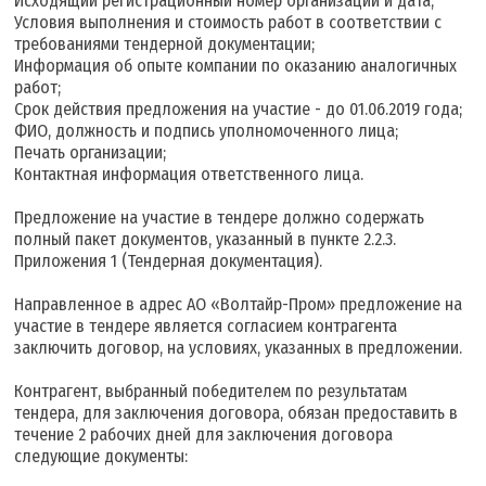
Исходящий регистрационный номер организации и дата;
Условия выполнения и стоимость работ в соответствии с
требованиями тендерной документации;
Информация об опыте компании по оказанию аналогичных
работ;
Срок действия предложения на участие - до 01.06.2019 года;
ФИО, должность и подпись уполномоченного лица;
Печать организации;
Контактная информация ответственного лица.
Предложение на участие в тендере должно содержать
полный пакет документов, указанный в пункте 2.2.3.
Приложения 1 (Тендерная документация).
Направленное в адрес АО «Волтайр-Пром» предложение на
участие в тендере является согласием контрагента
заключить договор, на условиях, указанных в предложении.
Контрагент, выбранный победителем по результатам
тендера, для заключения договора, обязан предоставить в
течение 2 рабочих дней для заключения договора
следующие документы: