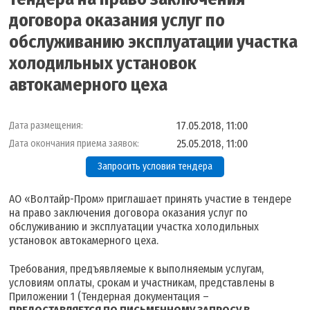
договора оказания услуг по
обслуживанию эксплуатации участка
холодильных установок
автокамерного цеха
17.05.2018, 11:00
Дата размещения:
25.05.2018, 11:00
Дата окончания приема заявок:
Запросить условия тендера
АО «Волтайр-Пром» приглашает принять участие в тендере
на право заключения договора оказания услуг по
обслуживанию и эксплуатации участка холодильных
установок автокамерного цеха.
Требования, предъявляемые к выполняемым услугам,
условиям оплаты, срокам и участникам, представлены в
Приложении 1 (Тендерная документация –