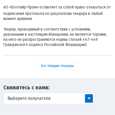
АО «Волтайр-Пром»
оставляет за собой право отказаться от
подписания протокола по результатам тендера в любой
момент времени.
Тендер, проводимый в соответствии с условиями,
указанными в настоящем Извещении, не является торгами,
на него не распространяются нормы статьей 447-449
Гражданского кодекса Российской Федерации)
Все текущие тендеры
Свяжитесь с нами:
Выберите получателя