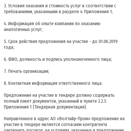
Условия оказания и стоимость услуг в соответствии с
требованиями, указанными в разделе 4 Приложения 1;
Информация об опыте компании по оказанию
аналогичных услуг;
Срок действия предложения на участие - до 01.06.2019
года;
ФИО, должность и подпись уполномоченного лица;
Печать организации;
Контактная информация ответственного лица.
Предложение на участие в тендере должно содержать
полный пакет документов, указанный в пункте 2.2.3.
Приложения 1 (Тендерная документация).
Направленное в адрес АО «Волтайр-Пром» предложение на
участие в тендере является согласием контрагента
заключить договор, на условиях, указанных в предложении.