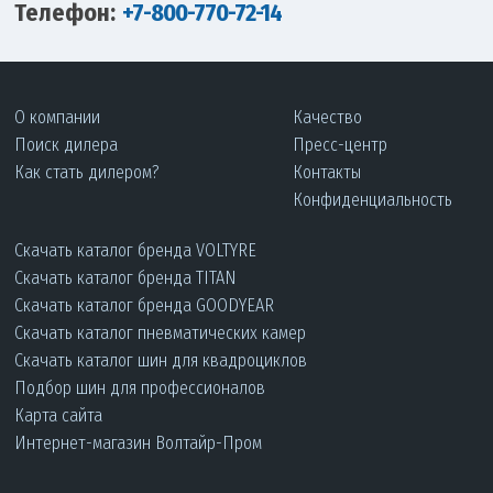
Телефон:
+7-800-770-72-14
О компании
Качество
Поиск дилера
Пресс-центр
Как стать дилером?
Контакты
Конфиденциальность
Скачать каталог бренда VOLTYRE
Скачать каталог бренда TITAN
Скачать каталог бренда GOODYEAR
Скачать каталог пневматических камер
Скачать каталог шин для квадроциклов
Подбор шин для профессионалов
Карта сайта
Интернет-магазин Волтайр-Пром