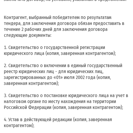
Контрагент, выбранный победителем по результатам
тендера, для заключения договора обязан предоставить в
течение 2 рабочих дней для заключения договора
следующие документы:
Свидетельство о государственной регистрации
юридического лица (копия, заверенная контрагентом);
Свидетельство о включении в единый государственный
реестр юридических лиц - для юридических лиц,
зарегистрированных до «01» июля 2002 года (копия,
заверенная контрагентом);
Свидетельство о постановке юридического лица на учет в
налоговом органе по месту нахождения на территории
Российской Федерации (копия, заверенная контрагентом);
Устав в действующей редакции (копия, заверенная
контрагентом);