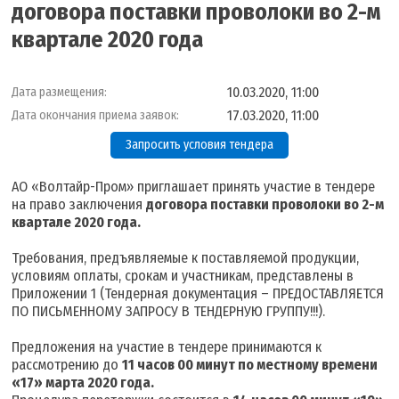
договора поставки проволоки во 2-м
квартале 2020 года
10.03.2020, 11:00
Дата размещения:
17.03.2020, 11:00
Дата окончания приема заявок:
Запросить условия тендера
АО «Волтайр-Пром» приглашает принять участие в тендере
на право заключения
договора поставки проволоки во 2-м
квартале 2020 года.
Требования, предъявляемые к поставляемой продукции,
условиям оплаты, срокам и участникам, представлены в
Приложении 1 (Тендерная документация – ПРЕДОСТАВЛЯЕТСЯ
ПО ПИСЬМЕННОМУ ЗАПРОСУ В ТЕНДЕРНУЮ ГРУППУ!!!).
Предложения на участие в тендере принимаются к
рассмотрению до
11 часов 00 минут по местному времени
«17» марта 2020 года.